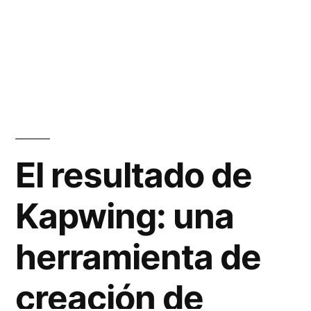
El resultado de
Kapwing: una
herramienta de
creación de