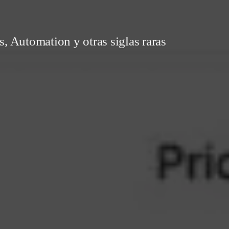
, Automation y otras siglas raras