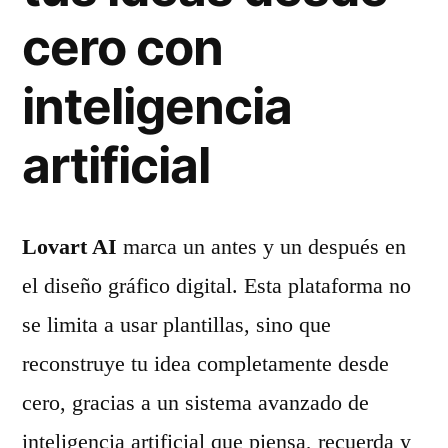
cero con
inteligencia
artificial
Lovart AI
marca un antes y un después en
el diseño gráfico digital. Esta plataforma no
se limita a usar plantillas, sino que
reconstruye tu idea completamente desde
cero, gracias a un sistema avanzado de
inteligencia artificial que piensa, recuerda y