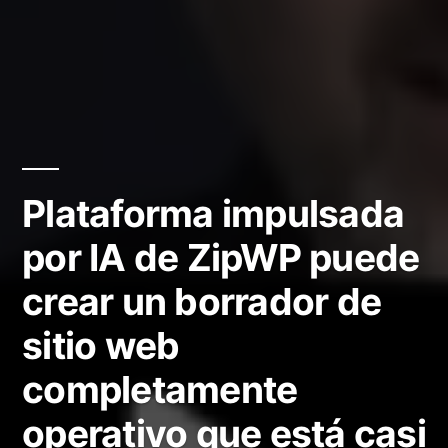
Plataforma impulsada
por IA de ZipWP puede
crear un borrador de
sitio web
completamente
operativo que está casi