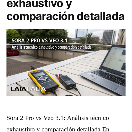
exhaustivo y
comparación detallada
Sora 2 Pro vs Veo 3.1: Análisis técnico
exhaustivo y comparación detallada En