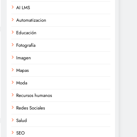
AI LMS
Automatizacion
Educación
Fotografía
Imagen
Mapas
Moda
Recursos humanos
Redes Sociales
Salud
SEO