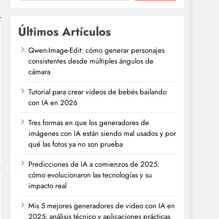
Últimos Artículos
Qwen-Image-Edit: cómo generar personajes
consistentes desde múltiples ángulos de
cámara
Tutorial para crear videos de bebés bailando
con IA en 2026
Tres formas en que los generadores de
imágenes con IA están siendo mal usados y por
qué las fotos ya no son prueba
Predicciones de IA a comienzos de 2025:
cómo evolucionaron las tecnologías y su
impacto real
Mis 5 mejores generadores de video con IA en
2025: análisis técnico y aplicaciones prácticas