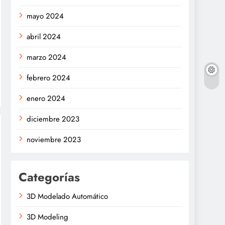
mayo 2024
abril 2024
marzo 2024
febrero 2024
enero 2024
diciembre 2023
noviembre 2023
Categorías
3D Modelado Automático
3D Modeling