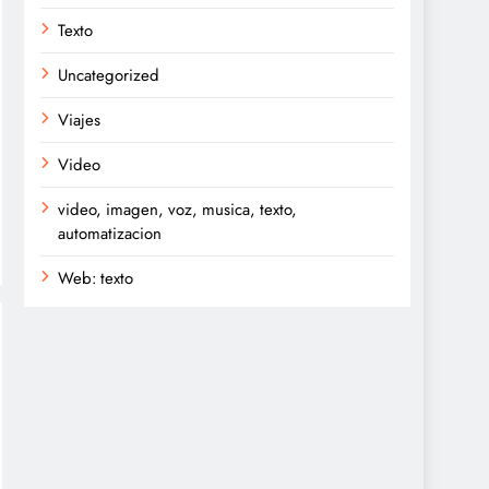
Texto
Uncategorized
Viajes
Video
video, imagen, voz, musica, texto,
automatizacion
Web: texto