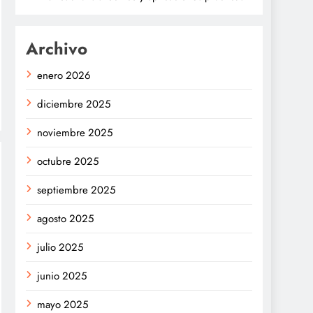
Archivo
enero 2026
diciembre 2025
noviembre 2025
octubre 2025
septiembre 2025
agosto 2025
julio 2025
junio 2025
mayo 2025