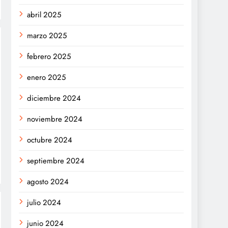
abril 2025
marzo 2025
febrero 2025
enero 2025
diciembre 2024
noviembre 2024
octubre 2024
septiembre 2024
agosto 2024
julio 2024
junio 2024