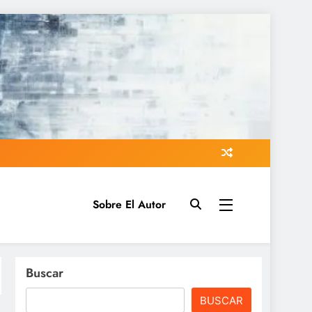
Sobre El Autor
Buscar
BUSCAR