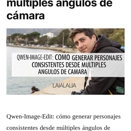
múltiples ángulos de
cámara
Qwen-Image-Edit: cómo generar personajes
consistentes desde múltiples ángulos de