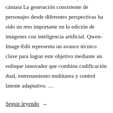
cámara La generación consistente de
personajes desde diferentes perspectivas ha
sido un reto importante en la edición de
imágenes con inteligencia artificial. Qwen-
Image-Edit representa un avance técnico
clave para lograr este objetivo mediante un
enfoque innovador que combina codificación
dual, entrenamiento multitarea y control
latente adaptativo. …
«
Seguir leyendo