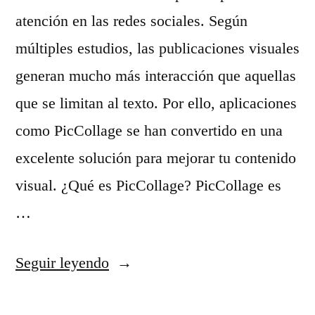
atención en las redes sociales. Según
múltiples estudios, las publicaciones visuales
generan mucho más interacción que aquellas
que se limitan al texto. Por ello, aplicaciones
como PicCollage se han convertido en una
excelente solución para mejorar tu contenido
visual. ¿Qué es PicCollage? PicCollage es
…
«
Seguir leyendo
C