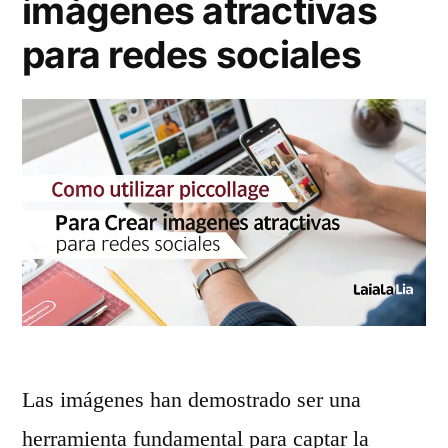
imágenes atractivas
para redes sociales
Las imágenes han demostrado ser una
herramienta fundamental para captar la