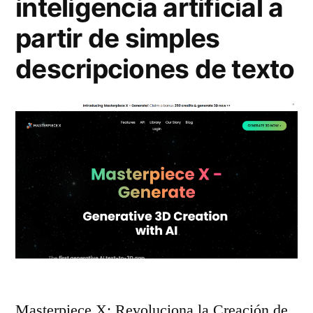
inteligencia artificial a
partir de simples
descripciones de texto
Masterpiece X: Revoluciona la Creación de