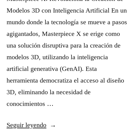
Modelos 3D con Inteligencia Artificial En un
mundo donde la tecnología se mueve a pasos
agigantados, Masterpiece X se erige como
una solución disruptiva para la creación de
modelos 3D, utilizando la inteligencia
artificial generativa (GenAI). Esta
herramienta democratiza el acceso al diseño
3D, eliminando la necesidad de
conocimientos …
«
Seguir leyendo