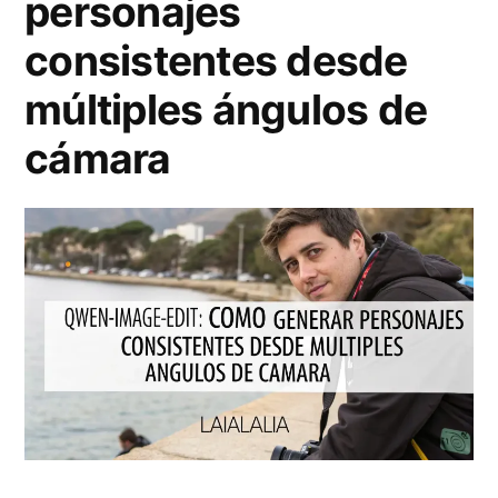
personajes
consistentes desde
múltiples ángulos de
cámara