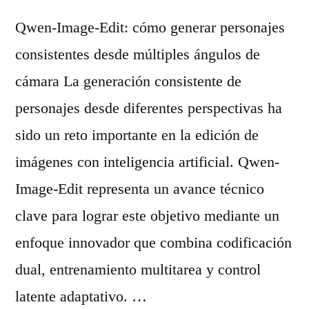
Qwen-Image-Edit: cómo generar personajes
consistentes desde múltiples ángulos de
cámara La generación consistente de
personajes desde diferentes perspectivas ha
sido un reto importante en la edición de
imágenes con inteligencia artificial. Qwen-
Image-Edit representa un avance técnico
clave para lograr este objetivo mediante un
enfoque innovador que combina codificación
dual, entrenamiento multitarea y control
latente adaptativo. …