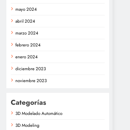
mayo 2024
abril 2024
marzo 2024
febrero 2024
enero 2024
diciembre 2023
noviembre 2023
Categorías
3D Modelado Automático
3D Modeling