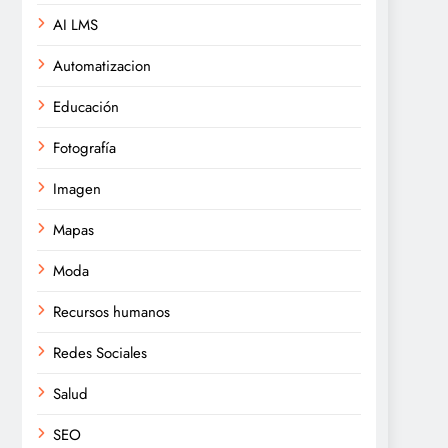
AI LMS
Automatizacion
Educación
Fotografía
Imagen
Mapas
Moda
Recursos humanos
Redes Sociales
Salud
SEO