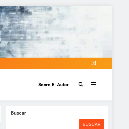
Sobre El Autor
Buscar
BUSCAR