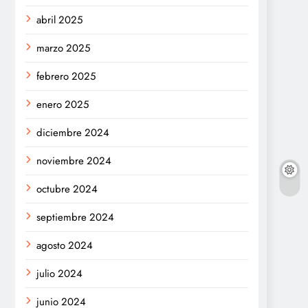
abril 2025
marzo 2025
febrero 2025
enero 2025
diciembre 2024
noviembre 2024
octubre 2024
septiembre 2024
agosto 2024
julio 2024
junio 2024