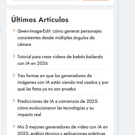
Últimos Artículos
Qwen-Image-Edit: cómo generar personajes
consistentes desde múltiples ángulos de
cámara
Tutorial para crear videos de bebés bailando
con IA en 2026
Tres formas en que los generadores de
imágenes con IA están siendo mal usados y por
qué las fotos ya no son prueba
Predicciones de IA a comienzos de 2025:
cómo evolucionaron las tecnologías y su
impacto real
Mis 5 mejores generadores de video con IA en
2025: análisis técnico y aplicaciones prácticas