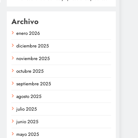
Archivo
enero 2026
diciembre 2025
noviembre 2025
octubre 2025
septiembre 2025
agosto 2025
julio 2025
junio 2025
mayo 2025