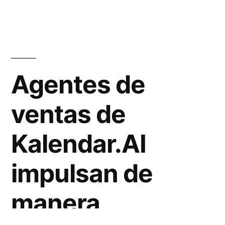
Agentes de
ventas de
Kalendar.AI
impulsan de
manera