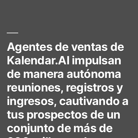
Agentes de ventas de
Kalendar.AI impulsan
de manera autónoma
reuniones, registros y
ingresos, cautivando a
tus prospectos de un
conjunto de más de