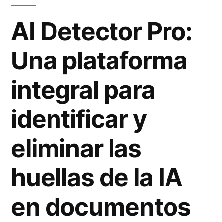
AI Detector Pro:
Una plataforma
integral para
identificar y
eliminar las
huellas de la IA
en documentos