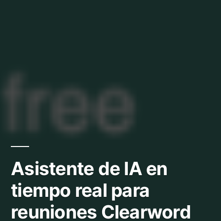
Asistente de IA en
tiempo real para
reuniones Clearword