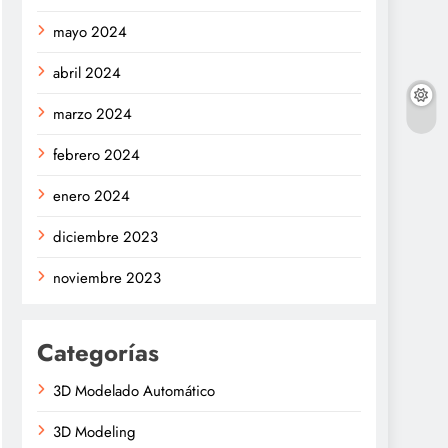
mayo 2024
abril 2024
marzo 2024
febrero 2024
enero 2024
diciembre 2023
noviembre 2023
Categorías
3D Modelado Automático
3D Modeling