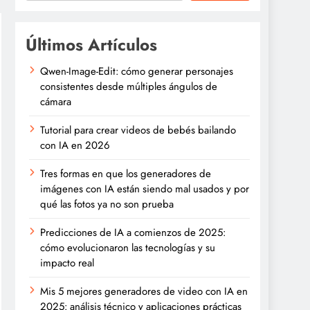
Últimos Artículos
Qwen-Image-Edit: cómo generar personajes
consistentes desde múltiples ángulos de
cámara
Tutorial para crear videos de bebés bailando
con IA en 2026
Tres formas en que los generadores de
imágenes con IA están siendo mal usados y por
qué las fotos ya no son prueba
Predicciones de IA a comienzos de 2025:
cómo evolucionaron las tecnologías y su
impacto real
Mis 5 mejores generadores de video con IA en
2025: análisis técnico y aplicaciones prácticas