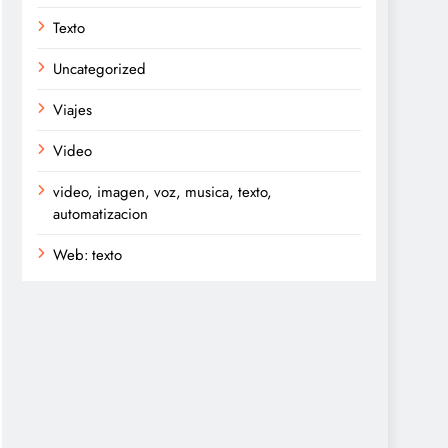
Texto
Uncategorized
Viajes
Video
video, imagen, voz, musica, texto,
automatizacion
Web: texto