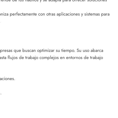
niza perfectamente con otras aplicaciones y sistemas para
.
mpresas que buscan optimizar su tiempo. Su uso abarca
sta flujos de trabajo complejos en entornos de trabajo
aciones.
.