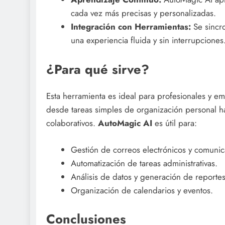
cada vez más precisas y personalizadas.
Integración con Herramientas:
Se sincro
una experiencia fluida y sin interrupciones
¿Para qué sirve?
Esta herramienta es ideal para profesionales y e
desde tareas simples de organización personal ha
colaborativos.
AutoMagic AI
es útil para:
Gestión de correos electrónicos y comunic
Automatización de tareas administrativas.
Análisis de datos y generación de reportes
Organización de calendarios y eventos.
Conclusiones