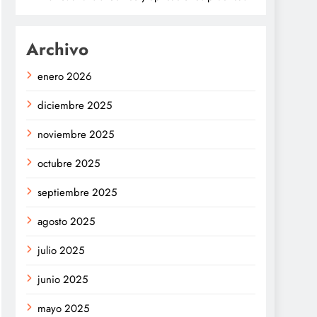
Archivo
enero 2026
diciembre 2025
noviembre 2025
octubre 2025
septiembre 2025
agosto 2025
julio 2025
junio 2025
mayo 2025