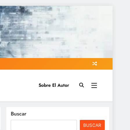
Sobre El Autor
Buscar
BUSCAR