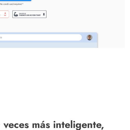
veces más inteligente,