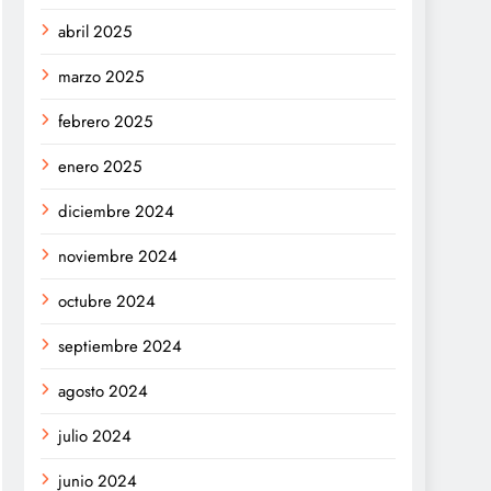
abril 2025
marzo 2025
febrero 2025
enero 2025
diciembre 2024
noviembre 2024
octubre 2024
septiembre 2024
agosto 2024
julio 2024
junio 2024