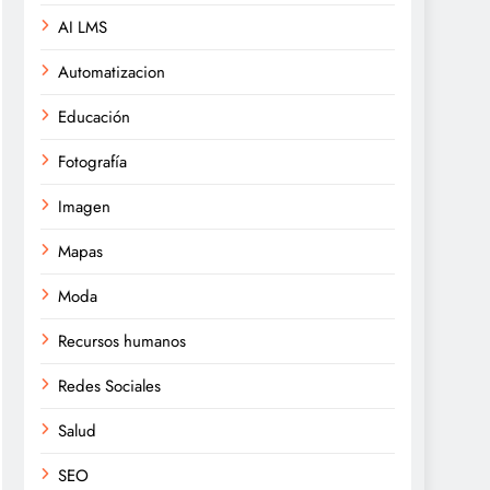
AI LMS
Automatizacion
Educación
Fotografía
Imagen
Mapas
Moda
Recursos humanos
Redes Sociales
Salud
SEO