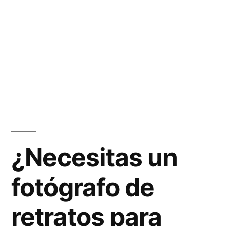
¿Necesitas un
fotógrafo de
retratos para