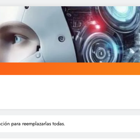
ción para reemplazarlas todas.