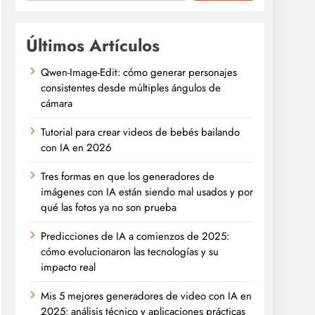
Últimos Artículos
Qwen-Image-Edit: cómo generar personajes
consistentes desde múltiples ángulos de
cámara
Tutorial para crear videos de bebés bailando
con IA en 2026
Tres formas en que los generadores de
imágenes con IA están siendo mal usados y por
qué las fotos ya no son prueba
Predicciones de IA a comienzos de 2025:
cómo evolucionaron las tecnologías y su
impacto real
Mis 5 mejores generadores de video con IA en
2025: análisis técnico y aplicaciones prácticas