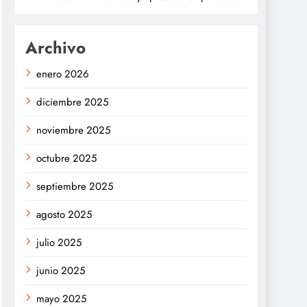
Archivo
enero 2026
diciembre 2025
noviembre 2025
octubre 2025
septiembre 2025
agosto 2025
julio 2025
junio 2025
mayo 2025