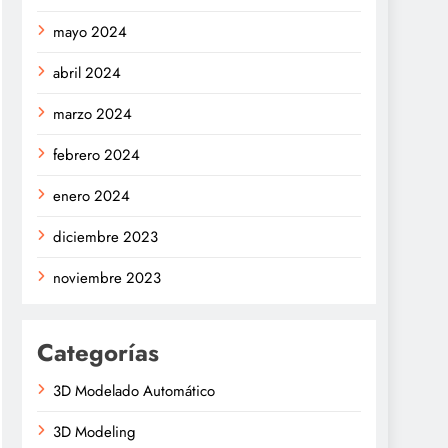
mayo 2024
abril 2024
marzo 2024
febrero 2024
enero 2024
diciembre 2023
noviembre 2023
Categorías
3D Modelado Automático
3D Modeling