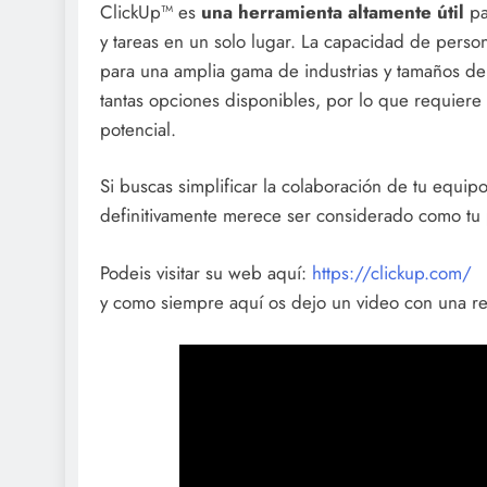
ClickUp™ es
una herramienta altamente útil
pa
y tareas en un solo lugar. La capacidad de person
para una amplia gama de industrias y tamaños de
tantas opciones disponibles, por lo que requier
potencial.
Si buscas simplificar la colaboración de tu equip
definitivamente merece ser considerado como tu
Podeis visitar su web aquí:
https://clickup.com/
y como siempre aquí os dejo un video con una r