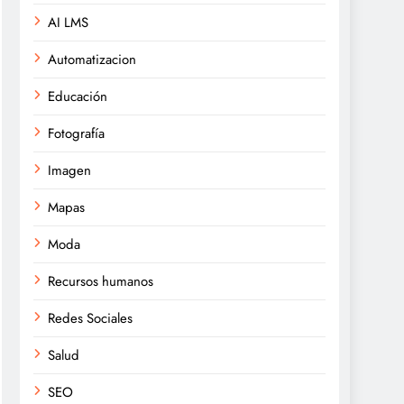
AI LMS
Automatizacion
Educación
Fotografía
Imagen
Mapas
Moda
Recursos humanos
Redes Sociales
Salud
SEO