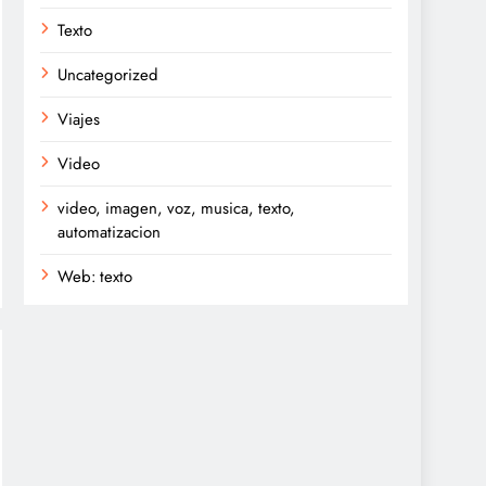
Texto
Uncategorized
Viajes
Video
video, imagen, voz, musica, texto,
automatizacion
Web: texto