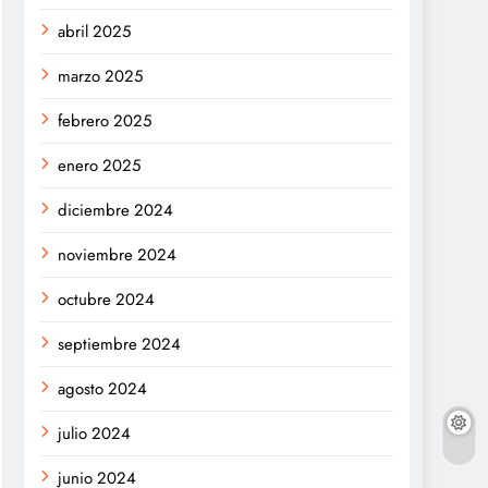
abril 2025
marzo 2025
febrero 2025
enero 2025
diciembre 2024
noviembre 2024
octubre 2024
septiembre 2024
agosto 2024
julio 2024
junio 2024