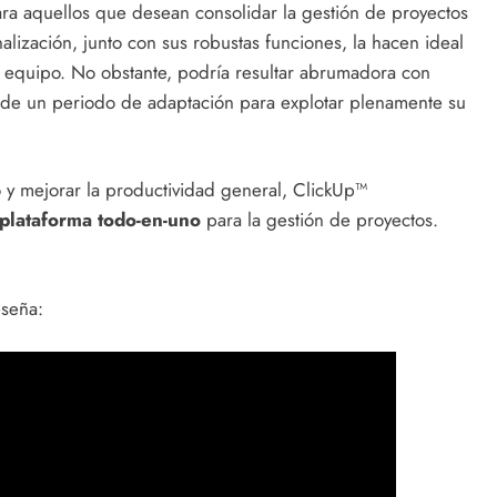
ra aquellos que desean consolidar la gestión de proyectos
alización, junto con sus robustas funciones, la hacen ideal
 equipo. No obstante, podría resultar abrumadora con
e de un periodo de adaptación para explotar plenamente su
o y mejorar la productividad general, ClickUp™
plataforma todo-en-uno
para la gestión de proyectos.
eseña: