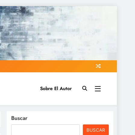
Sobre El Autor
Buscar
BUSCAR