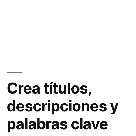
Crea títulos,
descripciones y
palabras clave