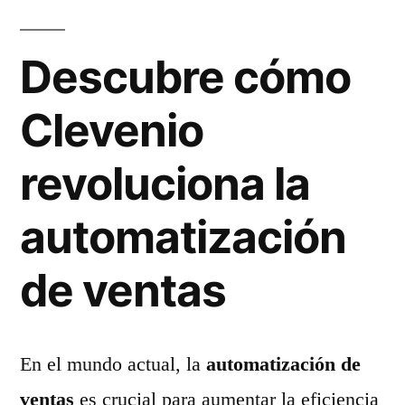
Descubre cómo
Clevenio
revoluciona la
automatización
de ventas
En el mundo actual, la
automatización de
ventas
es crucial para aumentar la eficiencia