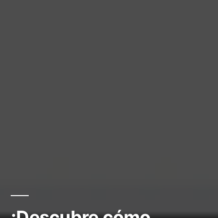
¡Descubre cómo