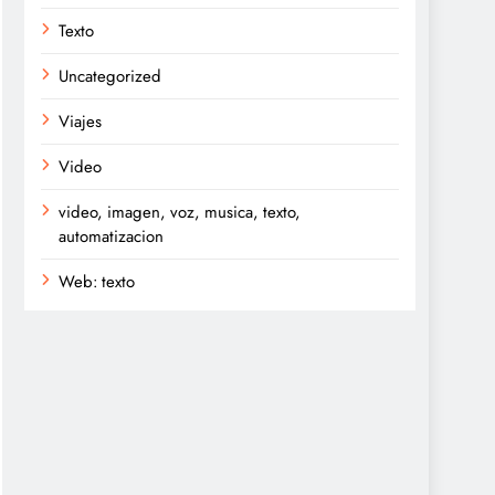
Texto
Uncategorized
Viajes
Video
video, imagen, voz, musica, texto,
automatizacion
Web: texto