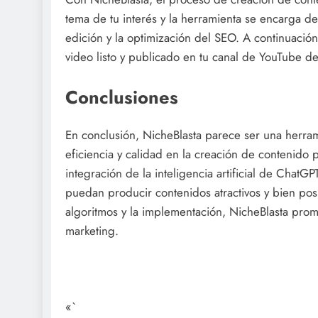
tema de tu interés y la herramienta se encarga d
edición y la optimización del SEO. A continuación
video listo y publicado en tu canal de YouTube de
Conclusiones
En conclusión, NicheBlasta parece ser una herra
eficiencia y calidad en la creación de contenido p
integración de la inteligencia artificial de Chat
puedan producir contenidos atractivos y bien pos
algoritmos y la implementación, NicheBlasta prom
marketing.
«`