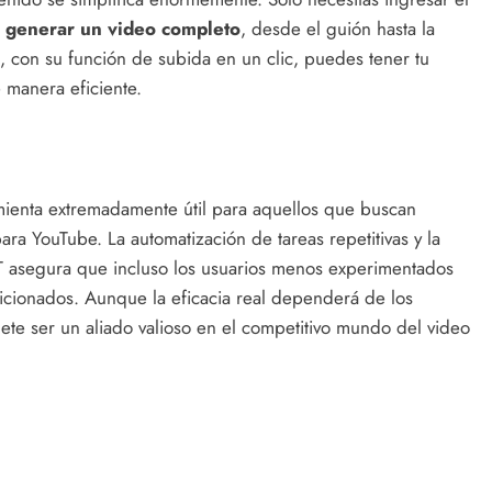
e
generar un video completo
, desde el guión hasta la
, con su función de subida en un clic, puedes tener tu
 manera eficiente.
mienta extremadamente útil para aquellos que buscan
ara YouTube. La automatización de tareas repetitivas y la
GPT asegura que incluso los usuarios menos experimentados
icionados. Aunque la eficacia real dependerá de los
ete ser un aliado valioso en el competitivo mundo del video