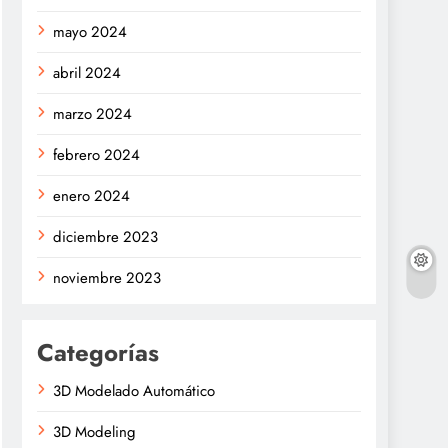
mayo 2024
abril 2024
marzo 2024
febrero 2024
enero 2024
diciembre 2023
noviembre 2023
Categorías
3D Modelado Automático
3D Modeling