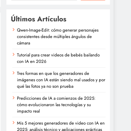
Últimos Artículos
Qwen-Image-Edit: cómo generar personajes
consistentes desde múltiples ángulos de
cámara
Tutorial para crear videos de bebés bailando
con IA en 2026
Tres formas en que los generadores de
imágenes con IA están siendo mal usados y por
qué las fotos ya no son prueba
Predicciones de IA a comienzos de 2025:
cómo evolucionaron las tecnologías y su
impacto real
Mis 5 mejores generadores de video con IA en
2025: análisis técnico y aplicaciones prácticas