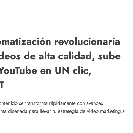
matización revolucionaria
deos de alta calidad, sube
 YouTube en UN clic,
T
contenido se transforma rápidamente con avances
nta diseñada para llevar tu estrategia de video marketing a