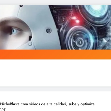
icheBlasta crea videos de alta calidad, sube y optimiza
GPT