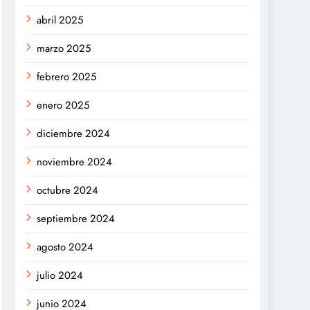
abril 2025
marzo 2025
febrero 2025
enero 2025
diciembre 2024
noviembre 2024
octubre 2024
septiembre 2024
agosto 2024
julio 2024
junio 2024