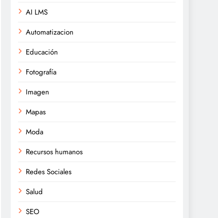
AI LMS
Automatizacion
Educación
Fotografía
Imagen
Mapas
Moda
Recursos humanos
Redes Sociales
Salud
SEO