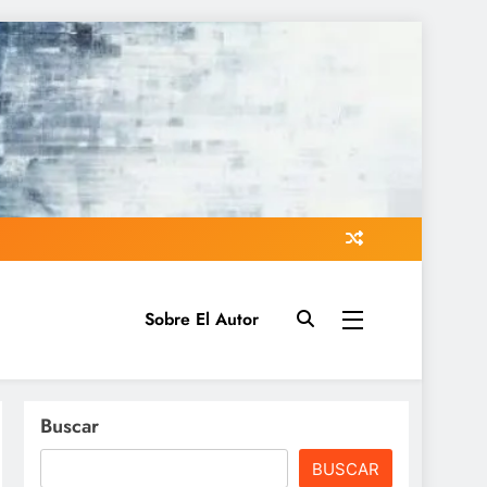
Sobre El Autor
Buscar
BUSCAR