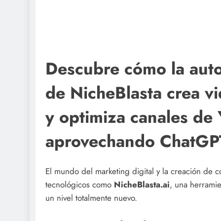
Descubre cómo la auto
de NicheBlasta crea vi
y optimiza canales de
aprovechando ChatGP
El mundo del marketing digital y la creación de 
tecnológicos como
NicheBlasta.ai
, una herramie
un nivel totalmente nuevo.