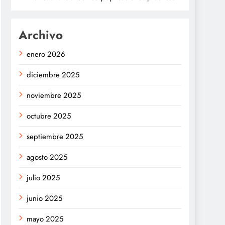
Archivo
enero 2026
diciembre 2025
noviembre 2025
octubre 2025
septiembre 2025
agosto 2025
julio 2025
junio 2025
mayo 2025