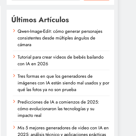
Últimos Artículos
Qwen-Image-Edit: cómo generar personajes
consistentes desde múltiples ángulos de
cámara
Tutorial para crear videos de bebés bailando
con IA en 2026
Tres formas en que los generadores de
imágenes con IA están siendo mal usados y por
qué las fotos ya no son prueba
Predicciones de IA a comienzos de 2025:
cómo evolucionaron las tecnologías y su
impacto real
Mis 5 mejores generadores de video con IA en
2025: análisis técnico y aplicaciones prácticas