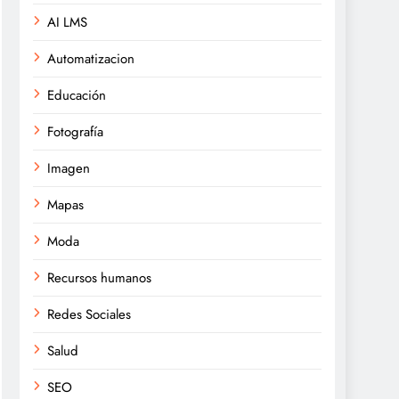
AI LMS
Automatizacion
Educación
Fotografía
Imagen
Mapas
Moda
Recursos humanos
Redes Sociales
Salud
SEO