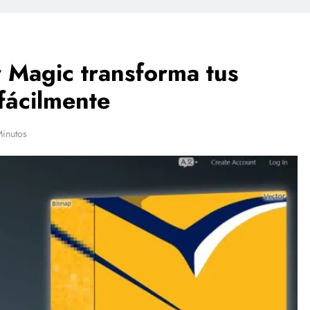
 Magic transforma tus
fácilmente
Minutos