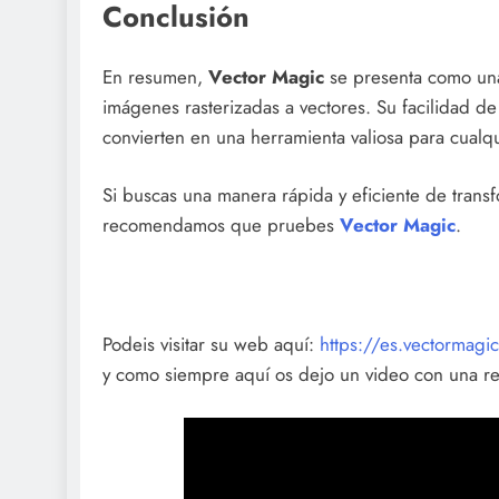
Conclusión
En resumen,
Vector Magic
se presenta como una 
imágenes rasterizadas a vectores. Su facilidad de 
convierten en una herramienta valiosa para cualqu
Si buscas una manera rápida y eficiente de trans
recomendamos que pruebes
Vector Magic
.
Podeis visitar su web aquí:
https://es.vectormagi
y como siempre aquí os dejo un video con una r