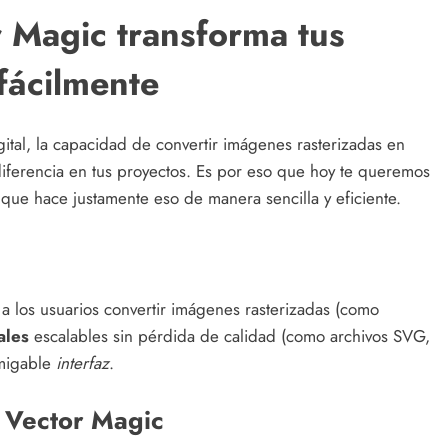
 Magic transforma tus
fácilmente
gital, la capacidad de convertir imágenes rasterizadas en
iferencia en tus proyectos. Es por eso que hoy te queremos
 que hace justamente eso de manera sencilla y eficiente.
a los usuarios convertir imágenes rasterizadas (como
ales
escalables sin pérdida de calidad (como archivos SVG,
amigable
interfaz
.
e Vector Magic