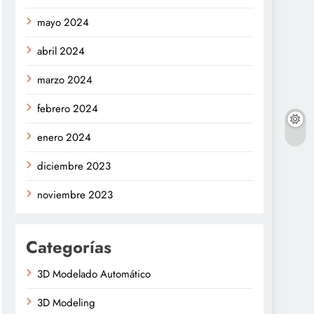
mayo 2024
abril 2024
marzo 2024
febrero 2024
enero 2024
diciembre 2023
noviembre 2023
Categorías
3D Modelado Automático
3D Modeling