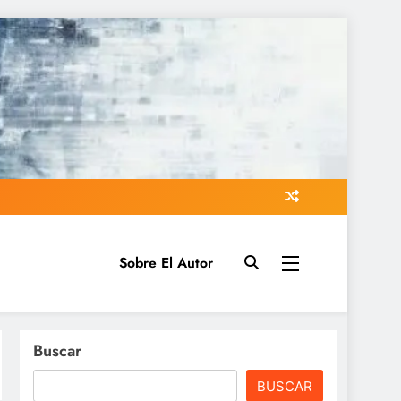
Sobre El Autor
Buscar
BUSCAR