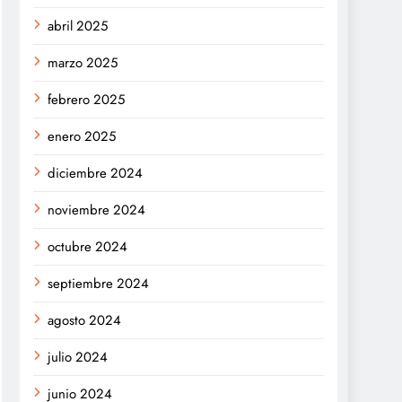
abril 2025
marzo 2025
febrero 2025
enero 2025
diciembre 2024
noviembre 2024
octubre 2024
septiembre 2024
agosto 2024
julio 2024
junio 2024