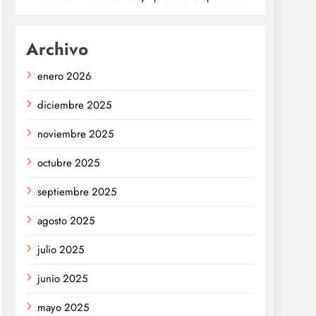
Archivo
enero 2026
diciembre 2025
noviembre 2025
octubre 2025
septiembre 2025
agosto 2025
julio 2025
junio 2025
mayo 2025