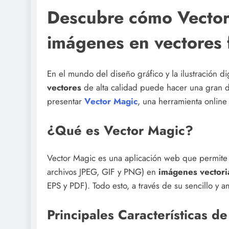
Descubre cómo Vector
imágenes en vectores 
En el mundo del diseño gráfico y la ilustración di
vectores
de alta calidad puede hacer una gran d
presentar
Vector Magic
, una herramienta online
¿Qué es Vector Magic?
Vector Magic es una aplicación web que permite 
archivos JPEG, GIF y PNG) en
imágenes vectori
EPS y PDF). Todo esto, a través de su sencillo y 
Principales Características d