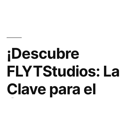
¡Descubre
FLYTStudios: La
Clave para el
Éxito
Empresarial!