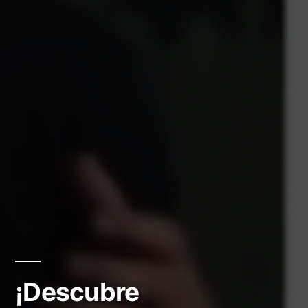
¡Descubre