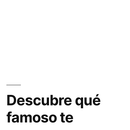
Descubre qué
famoso te