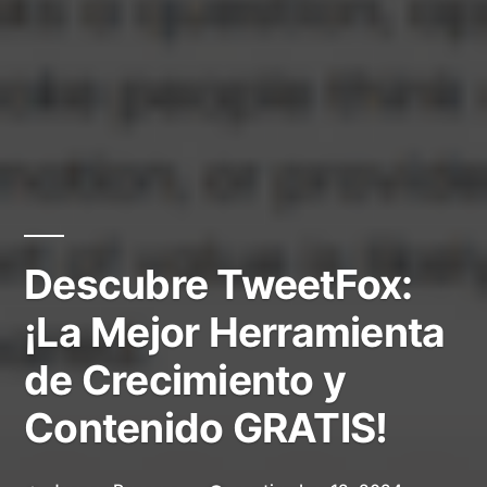
Descubre TweetFox:
¡La Mejor Herramienta
de Crecimiento y
Contenido GRATIS!