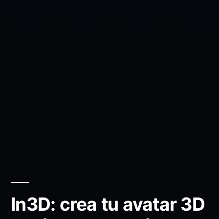
In3D: crea tu avatar 3D