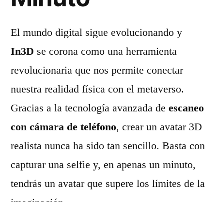
El mundo digital sigue evolucionando y
In3D
se corona como una herramienta
revolucionaria que nos permite conectar
nuestra realidad física con el metaverso.
Gracias a la tecnología avanzada de
escaneo
con cámara de teléfono
, crear un avatar 3D
realista nunca ha sido tan sencillo. Basta con
capturar una selfie y, en apenas un minuto,
tendrás un avatar que supere los límites de la
imaginación.