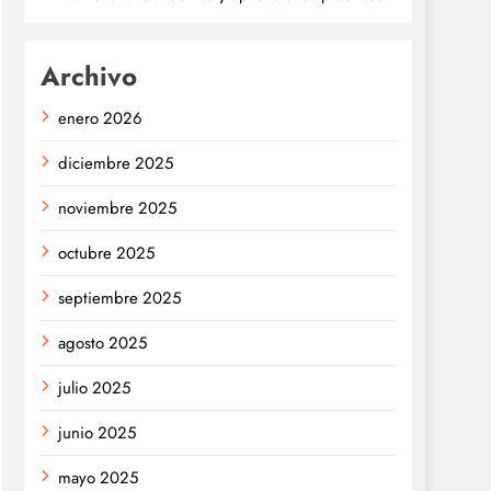
Archivo
enero 2026
diciembre 2025
noviembre 2025
octubre 2025
septiembre 2025
agosto 2025
julio 2025
junio 2025
mayo 2025