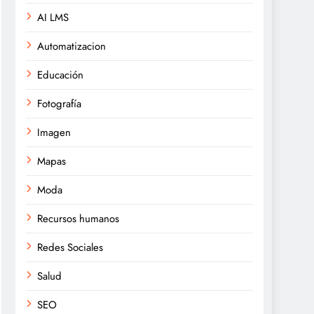
AI LMS
Automatizacion
Educación
Fotografía
Imagen
Mapas
Moda
Recursos humanos
Redes Sociales
Salud
SEO