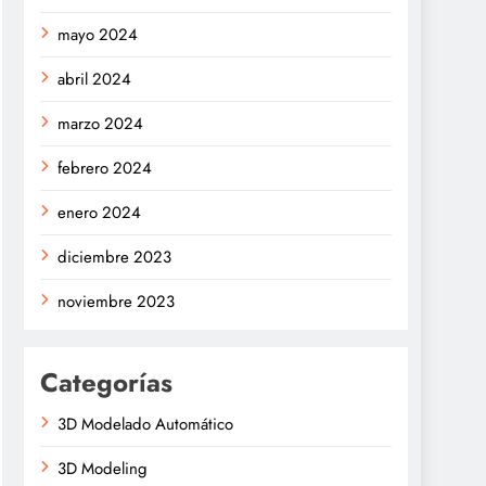
mayo 2024
abril 2024
marzo 2024
febrero 2024
enero 2024
diciembre 2023
noviembre 2023
Categorías
3D Modelado Automático
3D Modeling