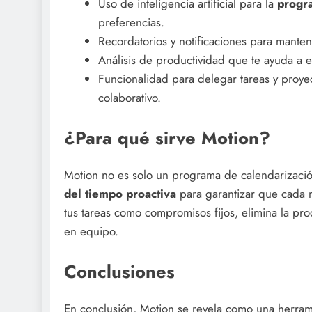
Uso de inteligencia artificial para la
progr
preferencias.
Recordatorios y notificaciones para manten
Análisis de productividad que te ayuda a e
Funcionalidad para delegar tareas y proyec
colaborativo.
¿Para qué sirve Motion?
Motion no es solo un programa de calendarización
del tiempo proactiva
para garantizar que cada 
tus tareas como compromisos fijos, elimina la proc
en equipo.
Conclusiones
En conclusión, Motion se revela como una herram