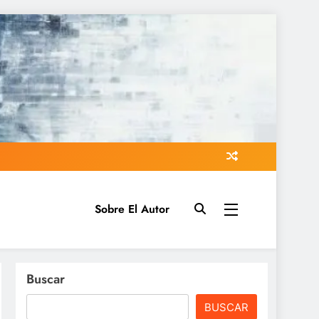
Sobre El Autor
Buscar
BUSCAR