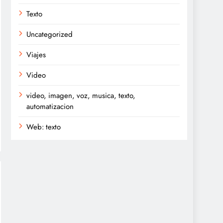
Texto
Uncategorized
Viajes
Video
video, imagen, voz, musica, texto,
automatizacion
Web: texto