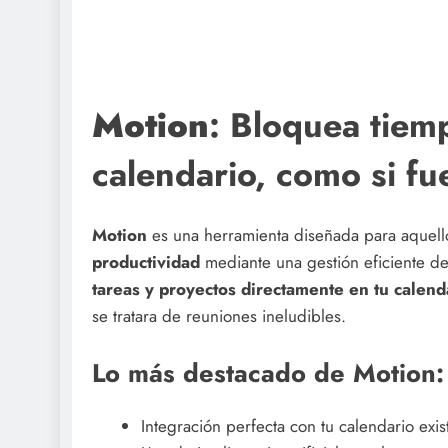
Motion
: Bloquea tiem
calendario, como si fu
Motion
es una herramienta diseñada para aquell
productividad
mediante una gestión eficiente d
tareas y proyectos directamente en tu calend
se tratara de reuniones ineludibles.
Lo más destacado de Motion:
Integración perfecta con tu calendario exis