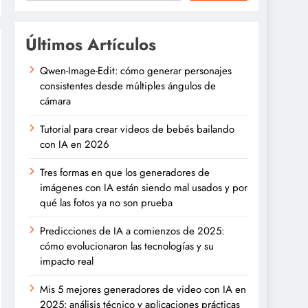
Últimos Artículos
Qwen-Image-Edit: cómo generar personajes
consistentes desde múltiples ángulos de
cámara
Tutorial para crear videos de bebés bailando
con IA en 2026
Tres formas en que los generadores de
imágenes con IA están siendo mal usados y por
qué las fotos ya no son prueba
Predicciones de IA a comienzos de 2025:
cómo evolucionaron las tecnologías y su
impacto real
Mis 5 mejores generadores de video con IA en
2025: análisis técnico y aplicaciones prácticas