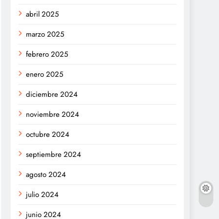
abril 2025
marzo 2025
febrero 2025
enero 2025
diciembre 2024
noviembre 2024
octubre 2024
septiembre 2024
agosto 2024
julio 2024
junio 2024