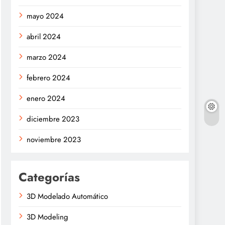
mayo 2024
abril 2024
marzo 2024
febrero 2024
enero 2024
diciembre 2023
noviembre 2023
Categorías
3D Modelado Automático
3D Modeling