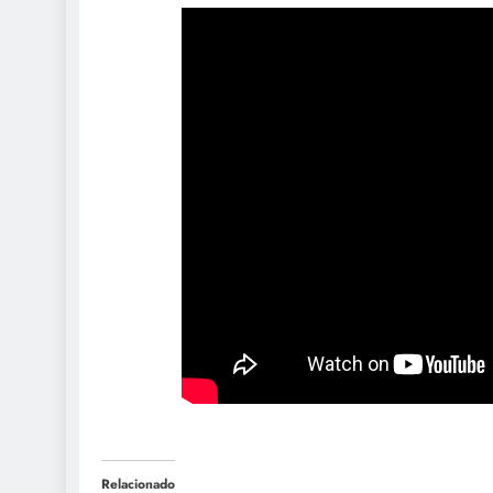
Relacionado