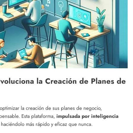
evoluciona la Creación de Planes de
optimizar la creación de sus planes de negocio,
ensable. Esta plataforma,
impulsada por inteligencia
, haciéndolo más rápido y eficaz que nunca.