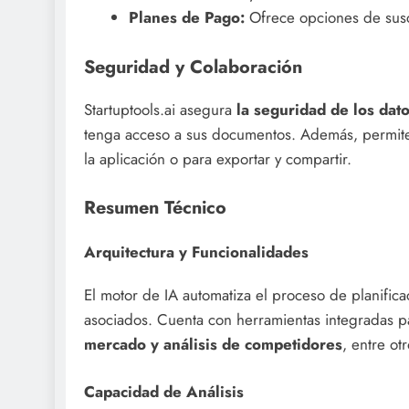
Planes de Pago:
Ofrece opciones de suscr
Seguridad y Colaboración
Startuptools.ai asegura
la seguridad de los dat
tenga acceso a sus documentos. Además, permite 
la aplicación o para exportar y compartir.
Resumen Técnico
Arquitectura y Funcionalidades
El motor de IA automatiza el proceso de planifica
asociados. Cuenta con herramientas integradas 
mercado y análisis de competidores
, entre otr
Capacidad de Análisis