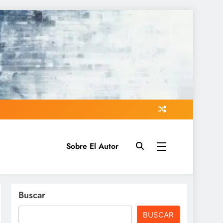
Sobre El Autor
Buscar
BUSCAR