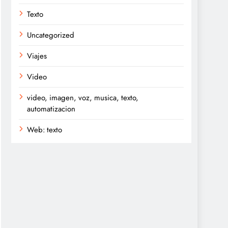
Texto
Uncategorized
Viajes
Video
video, imagen, voz, musica, texto,
automatizacion
Web: texto