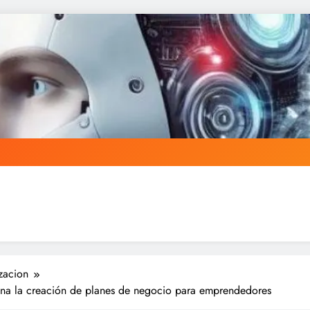
zacion
luciona la creación de planes de negocio para emprendedores