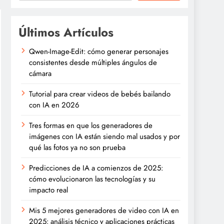
Últimos Artículos
Qwen-Image-Edit: cómo generar personajes
consistentes desde múltiples ángulos de
cámara
Tutorial para crear videos de bebés bailando
con IA en 2026
Tres formas en que los generadores de
imágenes con IA están siendo mal usados y por
qué las fotos ya no son prueba
Predicciones de IA a comienzos de 2025:
cómo evolucionaron las tecnologías y su
impacto real
Mis 5 mejores generadores de video con IA en
2025: análisis técnico y aplicaciones prácticas