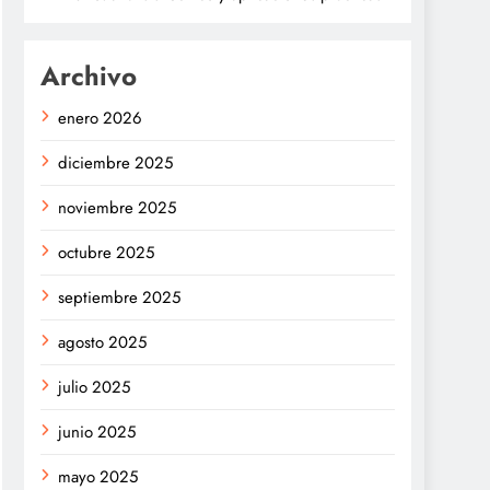
Archivo
enero 2026
diciembre 2025
noviembre 2025
octubre 2025
septiembre 2025
agosto 2025
julio 2025
junio 2025
mayo 2025