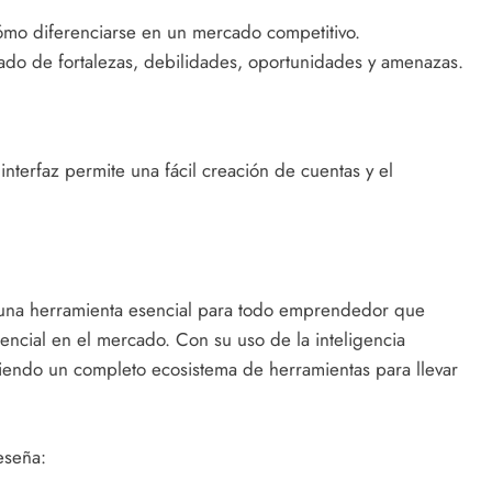
mo diferenciarse en un mercado competitivo.
lado de fortalezas, debilidades, oportunidades y amenazas.
 interfaz permite una fácil creación de cuentas y el
una herramienta esencial para todo emprendedor que
encial en el mercado. Con su uso de la inteligencia
ofreciendo un completo ecosistema de herramientas para llevar
eseña: