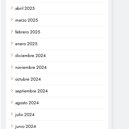
abril 2025
marzo 2025
febrero 2025
enero 2025
diciembre 2024
noviembre 2024
octubre 2024
septiembre 2024
agosto 2024
julio 2024
junio 2024