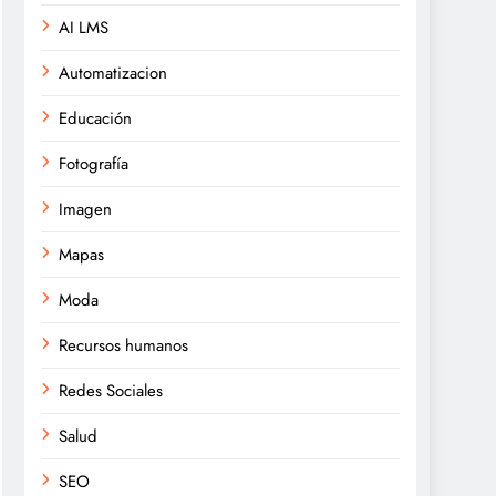
AI LMS
Automatizacion
Educación
Fotografía
Imagen
Mapas
Moda
Recursos humanos
Redes Sociales
Salud
SEO