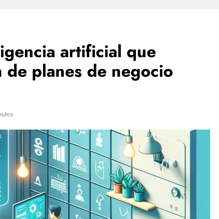
ligencia artificial que
n de planes de negocio
nutos