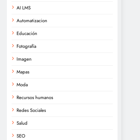
AI LMS
Automatizacion
Educación
Fotografía
Imagen
Mapas
Moda
Recursos humanos
Redes Sociales
Salud
SEO