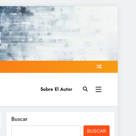
Sobre El Autor
Buscar
BUSCAR