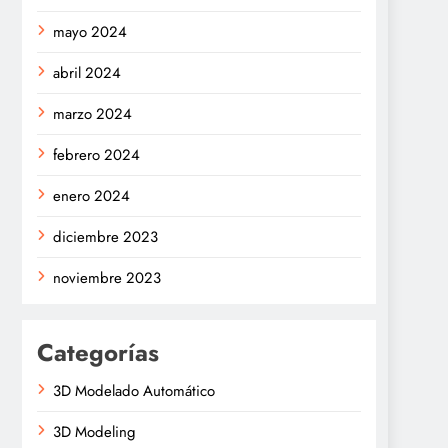
mayo 2024
abril 2024
marzo 2024
febrero 2024
enero 2024
diciembre 2023
noviembre 2023
Categorías
3D Modelado Automático
3D Modeling