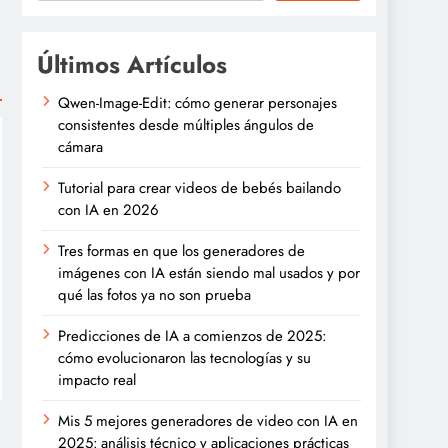
Últimos Artículos
Qwen-Image-Edit: cómo generar personajes
consistentes desde múltiples ángulos de
cámara
Tutorial para crear videos de bebés bailando
con IA en 2026
Tres formas en que los generadores de
imágenes con IA están siendo mal usados y por
qué las fotos ya no son prueba
Predicciones de IA a comienzos de 2025:
cómo evolucionaron las tecnologías y su
impacto real
Mis 5 mejores generadores de video con IA en
2025: análisis técnico y aplicaciones prácticas