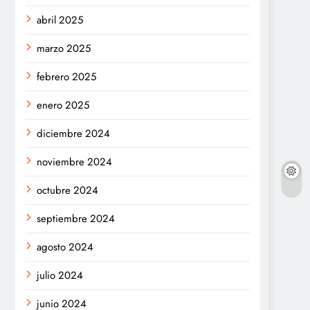
abril 2025
marzo 2025
febrero 2025
enero 2025
diciembre 2024
noviembre 2024
octubre 2024
septiembre 2024
agosto 2024
julio 2024
junio 2024