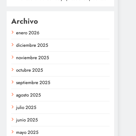
Archivo
enero 2026
diciembre 2025
noviembre 2025
octubre 2025
septiembre 2025
agosto 2025
julio 2025
junio 2025
mayo 2025