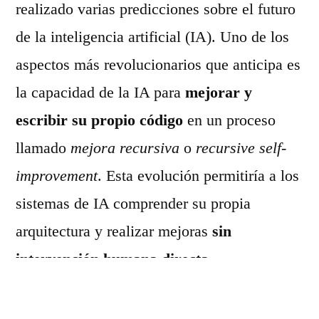
realizado varias predicciones sobre el futuro
de la inteligencia artificial (IA). Uno de los
aspectos más revolucionarios que anticipa es
la capacidad de la IA para
mejorar y
escribir su propio código
en un proceso
llamado
mejora recursiva
o
recursive self-
improvement
. Esta evolución permitiría a los
sistemas de IA comprender su propia
arquitectura y realizar mejoras
sin
intervención humana directa
.