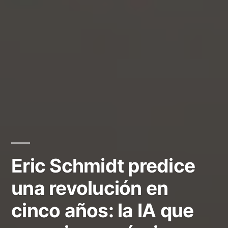
Eric Schmidt predice
una revolución en
cinco años: la IA que