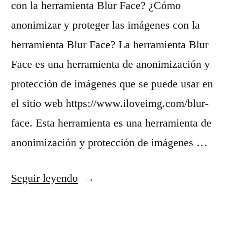
con la herramienta Blur Face? ¿Cómo
anonimizar y proteger las imágenes con la
herramienta Blur Face? La herramienta Blur
Face es una herramienta de anonimización y
protección de imágenes que se puede usar en
el sitio web https://www.iloveimg.com/blur-
face. Esta herramienta es una herramienta de
anonimización y protección de imágenes …
«
Seguir leyendo
¿
C