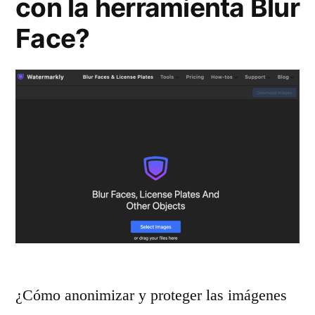
con la herramienta Blur
Face?
¿Cómo anonimizar y proteger las imágenes