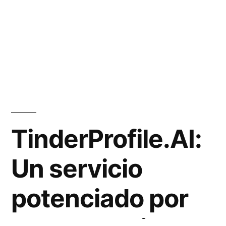
TinderProfile.AI:
Un servicio
potenciado por