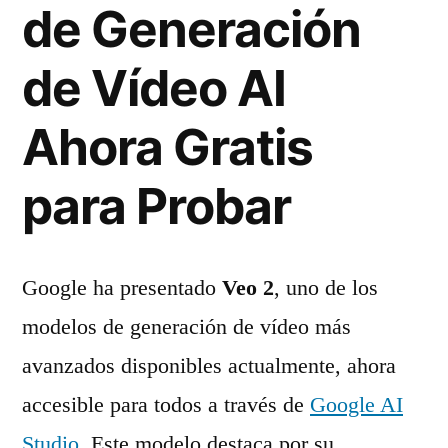
de Generación
de Vídeo AI
Ahora Gratis
para Probar
Google ha presentado
Veo 2
, uno de los
modelos de generación de vídeo más
avanzados disponibles actualmente, ahora
accesible para todos a través de
Google AI
Studio
. Este modelo destaca por su