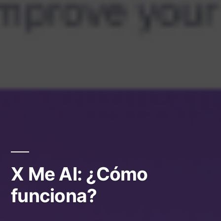
X Me AI: ¿Cómo
funciona?