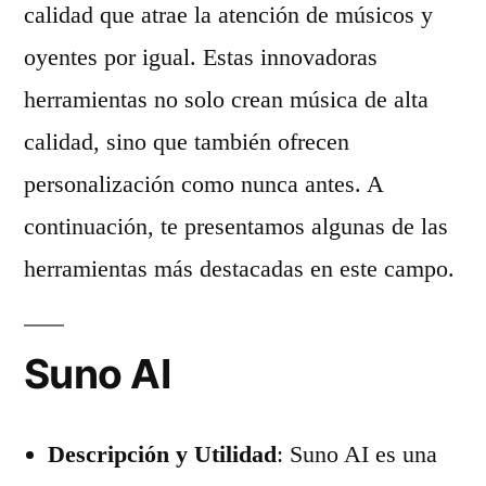
calidad que atrae la atención de músicos y
oyentes por igual. Estas innovadoras
herramientas no solo crean música de alta
calidad, sino que también ofrecen
personalización como nunca antes. A
continuación, te presentamos algunas de las
herramientas más destacadas en este campo.
Suno AI
Descripción y Utilidad
: Suno AI es una