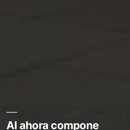
AI ahora compone