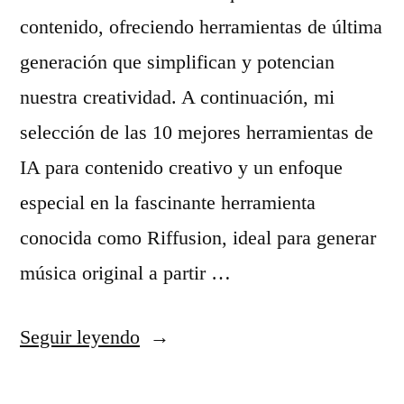
contenido, ofreciendo herramientas de última
generación que simplifican y potencian
nuestra creatividad. A continuación, mi
selección de las 10 mejores herramientas de
IA para contenido creativo y un enfoque
especial en la fascinante herramienta
conocida como Riffusion, ideal para generar
música original a partir …
«
Seguir leyendo
D