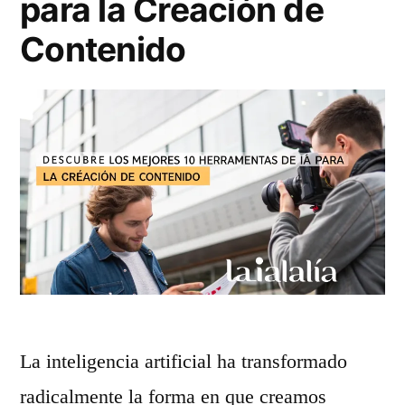
para la Creación de
Contenido
La inteligencia artificial ha transformado
radicalmente la forma en que creamos