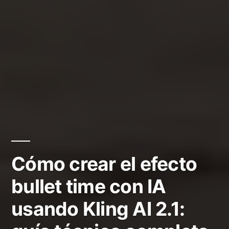
Cómo crear el efecto
bullet time con IA
usando Kling AI 2.1: