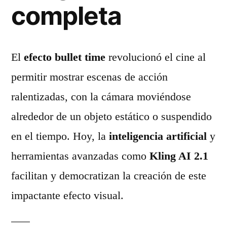
completa
El
efecto bullet time
revolucionó el cine al
permitir mostrar escenas de acción
ralentizadas, con la cámara moviéndose
alrededor de un objeto estático o suspendido
en el tiempo. Hoy, la
inteligencia artificial
y
herramientas avanzadas como
Kling AI 2.1
facilitan y democratizan la creación de este
impactante efecto visual.