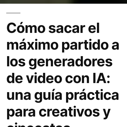
por
Cómo sacar el
máximo partido a
los generadores
de video con IA:
una guía práctica
para creativos y