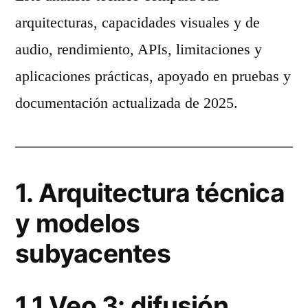
arquitecturas, capacidades visuales y de
audio, rendimiento, APIs, limitaciones y
aplicaciones prácticas, apoyado en pruebas y
documentación actualizada de 2025.
1. Arquitectura técnica
y modelos
subyacentes
1.1 Veo 3: difusión