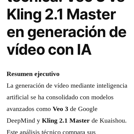
Kling 2.1 Master
en generación de
vídeo con IA
Resumen ejecutivo
La generación de vídeo mediante inteligencia
artificial se ha consolidado con modelos
avanzados como
Veo 3
de Google
DeepMind y
Kling 2.1 Master
de Kuaishou.
Este análisis técnico compara sus