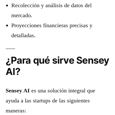
Recolección y análisis de datos del
mercado.
Proyecciones financieras precisas y
detalladas.
¿Para qué sirve Sensey
AI?
Sensey AI
es una solución integral que
ayuda a las startups de las siguientes
maneras: