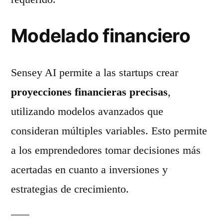
Modelado financiero
Sensey AI permite a las startups crear
proyecciones financieras precisas
,
utilizando modelos avanzados que
consideran múltiples variables. Esto permite
a los emprendedores tomar decisiones más
acertadas en cuanto a inversiones y
estrategias de crecimiento.