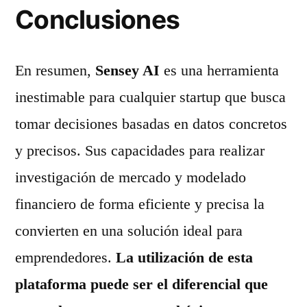
Conclusiones
En resumen,
Sensey AI
es una herramienta
inestimable para cualquier startup que busca
tomar decisiones basadas en datos concretos
y precisos. Sus capacidades para realizar
investigación de mercado y modelado
financiero de forma eficiente y precisa la
convierten en una solución ideal para
emprendedores.
La utilización de esta
plataforma puede ser el diferencial que