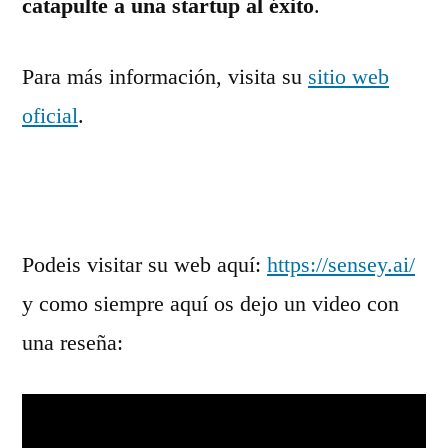
catapulte a una startup al éxito
.
Para más información, visita su
sitio web
oficial
.
Podeis visitar su web aquí:
https://sensey.ai/
y como siempre aquí os dejo un video con
una reseña: