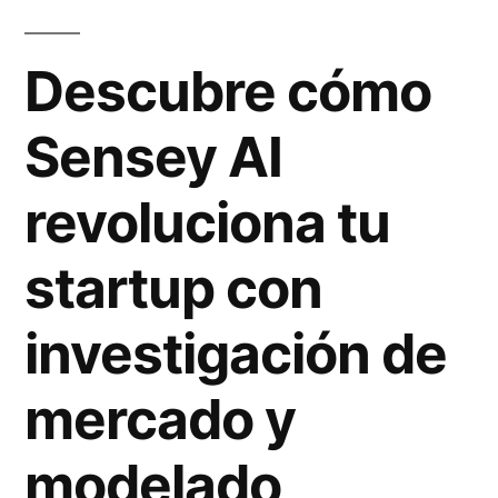
Descubre cómo
Sensey AI
revoluciona tu
startup con
investigación de
mercado y
modelado