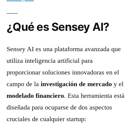
¿Qué es Sensey AI?
Sensey AI es una plataforma avanzada que
utiliza inteligencia artificial para
proporcionar soluciones innovadoras en el
campo de la
investigación de mercado
y el
modelado financiero
. Esta herramienta está
diseñada para ocuparse de dos aspectos
cruciales de cualquier startup: