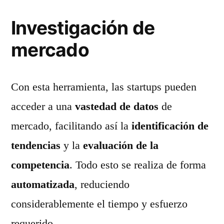
Investigación de
mercado
Con esta herramienta, las startups pueden
acceder a una
vastedad de datos
de
mercado, facilitando así la
identificación de
tendencias
y la
evaluación de la
competencia
. Todo esto se realiza de forma
automatizada
, reduciendo
considerablemente el tiempo y esfuerzo
requerido.