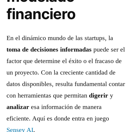
financiero
En el dinámico mundo de las startups, la
toma de decisiones informadas
puede ser el
factor que determine el éxito o el fracaso de
un proyecto. Con la creciente cantidad de
datos disponibles, resulta fundamental contar
con herramientas que permitan
digerir
y
analizar
esa información de manera
eficiente. Aquí es donde entra en juego
Sensey AI
.