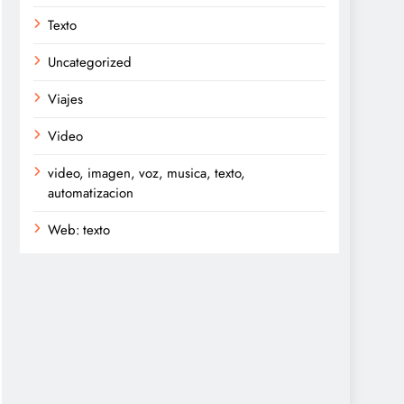
Texto
Uncategorized
Viajes
Video
video, imagen, voz, musica, texto,
automatizacion
Web: texto