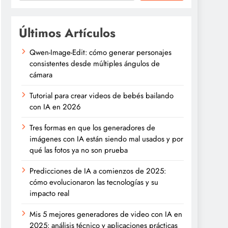
Últimos Artículos
Qwen-Image-Edit: cómo generar personajes
consistentes desde múltiples ángulos de
cámara
Tutorial para crear videos de bebés bailando
con IA en 2026
Tres formas en que los generadores de
imágenes con IA están siendo mal usados y por
qué las fotos ya no son prueba
Predicciones de IA a comienzos de 2025:
cómo evolucionaron las tecnologías y su
impacto real
Mis 5 mejores generadores de video con IA en
2025: análisis técnico y aplicaciones prácticas