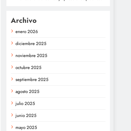
Archivo
enero 2026
diciembre 2025
noviembre 2025
octubre 2025
septiembre 2025
agosto 2025
julio 2025
junio 2025
mayo 2025