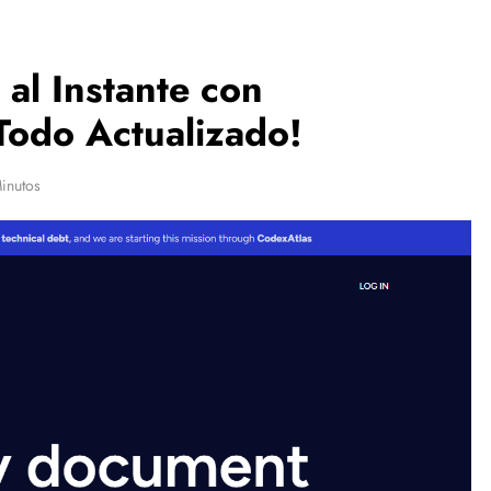
al Instante con
Todo Actualizado!
inutos