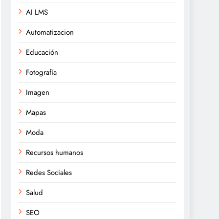
AI LMS
Automatizacion
Educación
Fotografía
Imagen
Mapas
Moda
Recursos humanos
Redes Sociales
Salud
SEO