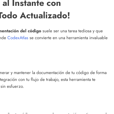
al Instante con
Todo Actualizado!
entación del código
suele ser una tarea tediosa y que
onde
CodexAtlas
se convierte en una herramienta invaluable
nerar y mantener la documentación de tu código de forma
ntegración con tu flujo de trabajo, esta herramienta te
sin esfuerzo.