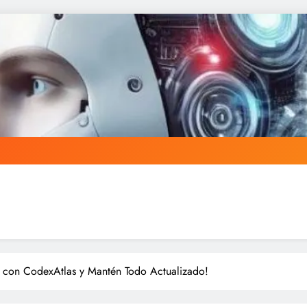
e con CodexAtlas y Mantén Todo Actualizado!