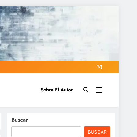
Sobre El Autor
Buscar
BUSCAR