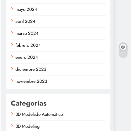
mayo 2024
abril 2024
marzo 2024
febrero 2024
enero 2024
diciembre 2023
noviembre 2023
Categorías
3D Modelado Automático
3D Modeling