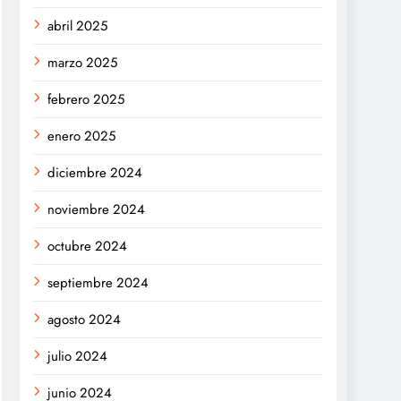
abril 2025
marzo 2025
febrero 2025
enero 2025
diciembre 2024
noviembre 2024
octubre 2024
septiembre 2024
agosto 2024
julio 2024
junio 2024