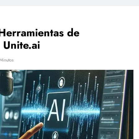
 Herramientas de
 Unite.ai
Minutos