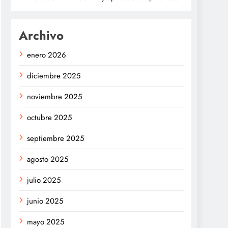
Archivo
enero 2026
diciembre 2025
noviembre 2025
octubre 2025
septiembre 2025
agosto 2025
julio 2025
junio 2025
mayo 2025