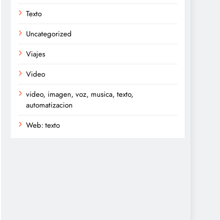
Texto
Uncategorized
Viajes
Video
video, imagen, voz, musica, texto,
automatizacion
Web: texto