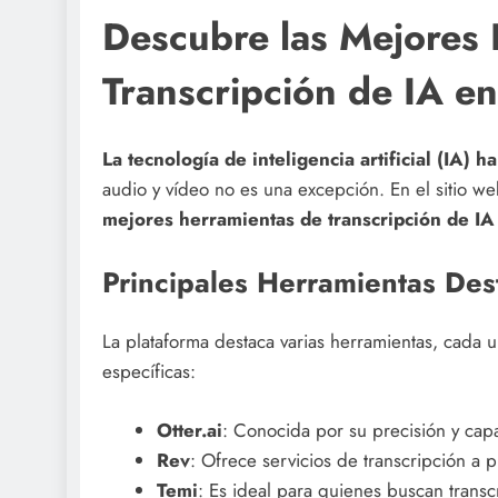
Descubre las Mejores
Transcripción de IA en
La tecnología de inteligencia artificial (IA)
audio y vídeo no es una excepción. En el sitio w
mejores herramientas de transcripción de IA
Principales Herramientas Des
La plataforma destaca varias herramientas, cada 
específicas:
Otter.ai
: Conocida por su precisión y cap
Rev
: Ofrece servicios de transcripción a 
Temi
: Es ideal para quienes buscan transc