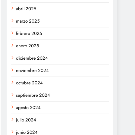
abril 2025
marzo 2025
febrero 2025
enero 2025
diciembre 2024
noviembre 2024
octubre 2024
septiembre 2024
agosto 2024
julio 2024
junio 2024