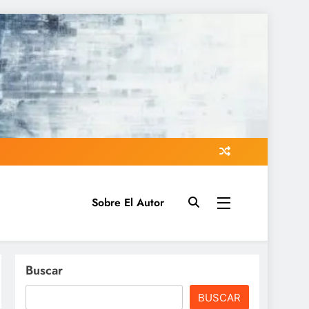
Sobre El Autor
Buscar
BUSCAR