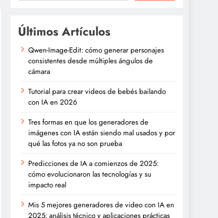
Últimos Artículos
Qwen-Image-Edit: cómo generar personajes
consistentes desde múltiples ángulos de
cámara
Tutorial para crear videos de bebés bailando
con IA en 2026
Tres formas en que los generadores de
imágenes con IA están siendo mal usados y por
qué las fotos ya no son prueba
Predicciones de IA a comienzos de 2025:
cómo evolucionaron las tecnologías y su
impacto real
Mis 5 mejores generadores de video con IA en
2025: análisis técnico y aplicaciones prácticas