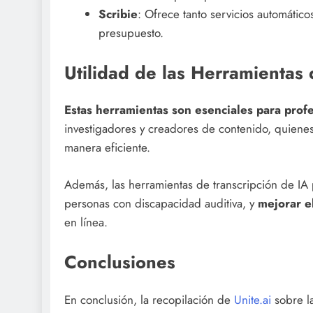
Scribie
: Ofrece tanto servicios automátic
presupuesto.
Utilidad de las Herramientas 
Estas herramientas son esenciales para prof
investigadores y creadores de contenido, quienes
manera eficiente.
Además, las herramientas de transcripción de IA 
personas con discapacidad auditiva, y
mejorar e
en línea.
Conclusiones
En conclusión, la recopilación de
Unite.ai
sobre la