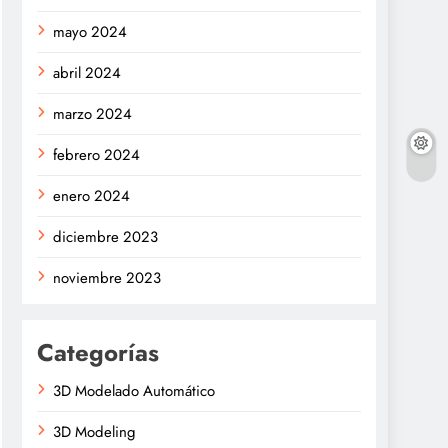
mayo 2024
abril 2024
marzo 2024
febrero 2024
enero 2024
diciembre 2023
noviembre 2023
Categorías
3D Modelado Automático
3D Modeling