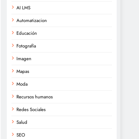
AI LMS
Automatizacion
Educación
Fotografía
Imagen
Mapas
Moda
Recursos humanos
Redes Sociales
Salud
SEO