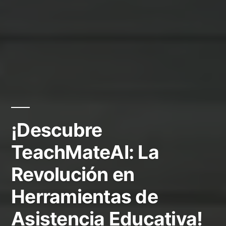
¡Descubre
TeachMateAI: La
Revolución en
Herramientas de
Asistencia Educativa!