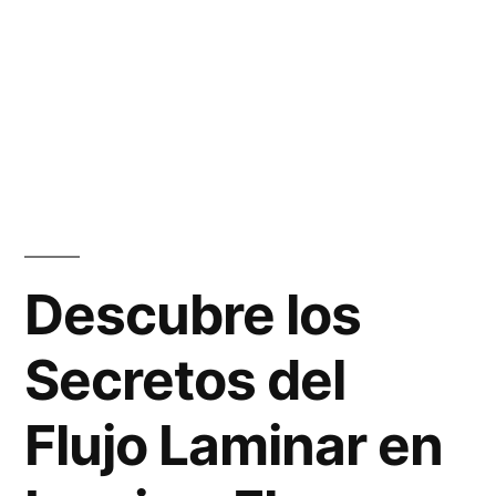
Descubre los
Secretos del
Flujo Laminar en