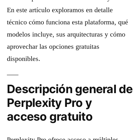
En este artículo exploramos en detalle
técnico cómo funciona esta plataforma, qué
modelos incluye, sus arquitecturas y cómo
aprovechar las opciones gratuitas
disponibles.
Descripción general de
Perplexity Pro y
acceso gratuito
Perplexity Pro ofrece acceso a múltiples