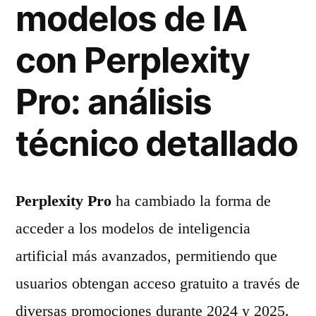
modelos de IA
con Perplexity
Pro: análisis
técnico detallado
Perplexity Pro
ha cambiado la forma de
acceder a los modelos de inteligencia
artificial más avanzados, permitiendo que
usuarios obtengan acceso gratuito a través de
diversas promociones durante 2024 y 2025.