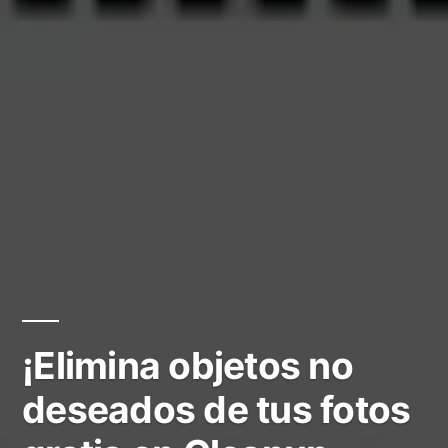
¡Elimina objetos no
deseados de tus fotos