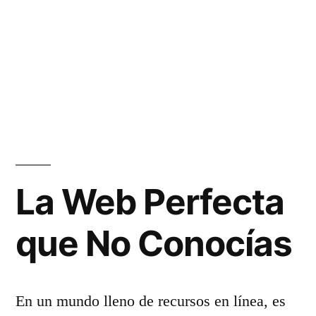
La Web Perfecta
que No Conocías
En un mundo lleno de recursos en línea, es