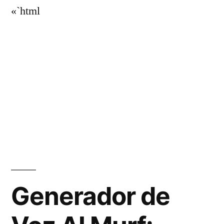
«`html
Generador de