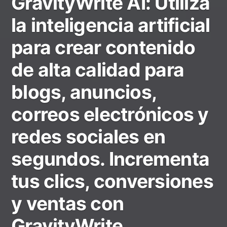
GravityWrite AI: Utiliza
la inteligencia artificial
para crear contenido
de alta calidad para
blogs, anuncios,
correos electrónicos y
redes sociales en
segundos. Incrementa
tus clics, conversiones
y ventas con
GravityWrite.