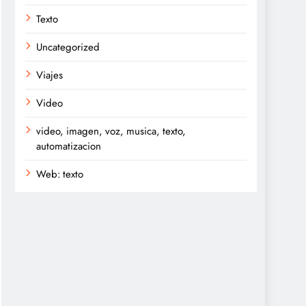
Texto
Uncategorized
Viajes
Video
video, imagen, voz, musica, texto,
automatizacion
Web: texto