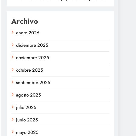
Archivo
enero 2026
diciembre 2025
noviembre 2025
octubre 2025
septiembre 2025
agosto 2025
julio 2025
junio 2025
mayo 2025