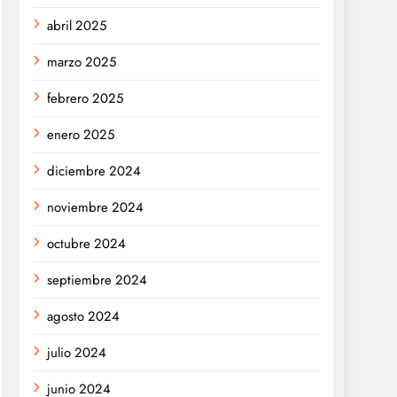
abril 2025
marzo 2025
febrero 2025
enero 2025
diciembre 2024
noviembre 2024
octubre 2024
septiembre 2024
agosto 2024
julio 2024
junio 2024