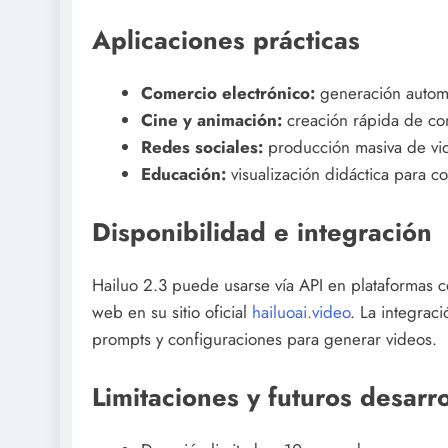
Aplicaciones prácticas
Comercio electrónico:
generación automa
Cine y animación:
creación rápida de con
Redes sociales:
producción masiva de vid
Educación:
visualización didáctica para c
Disponibilidad e integración
Hailuo 2.3 puede usarse vía API en plataformas
web en su sitio oficial
hailuoai.video
. La integrac
prompts y configuraciones para generar videos.
Limitaciones y futuros desarro