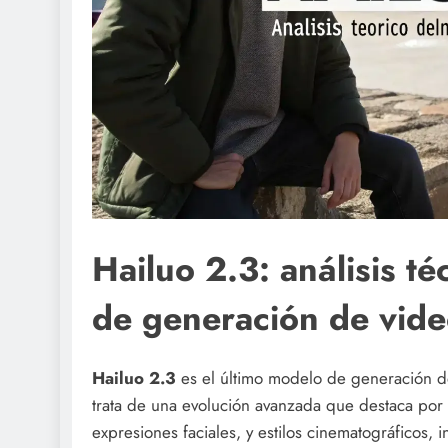
Hailuo 2.3: análisis t
de generación de vid
Hailuo 2.3
es el último modelo de generación d
trata de una evolución avanzada que destaca por 
expresiones faciales, y estilos cinematográficos