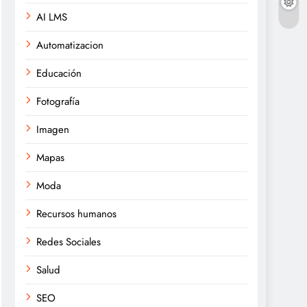
AI LMS
Automatizacion
Educación
Fotografía
Imagen
Mapas
Moda
Recursos humanos
Redes Sociales
Salud
SEO