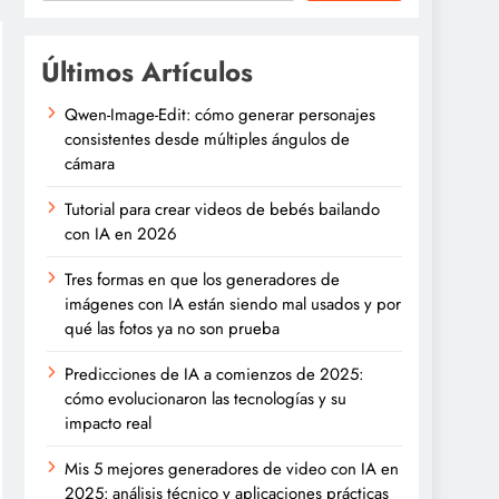
Últimos Artículos
Qwen-Image-Edit: cómo generar personajes
consistentes desde múltiples ángulos de
cámara
Tutorial para crear videos de bebés bailando
con IA en 2026
Tres formas en que los generadores de
imágenes con IA están siendo mal usados y por
qué las fotos ya no son prueba
Predicciones de IA a comienzos de 2025:
cómo evolucionaron las tecnologías y su
impacto real
Mis 5 mejores generadores de video con IA en
2025: análisis técnico y aplicaciones prácticas