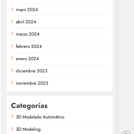
mayo 2024
abril 2024
marzo 2024
febrero 2024
enero 2024
diciembre 2023
noviembre 2023
Categorías
3D Modelado Automático
3D Modeling