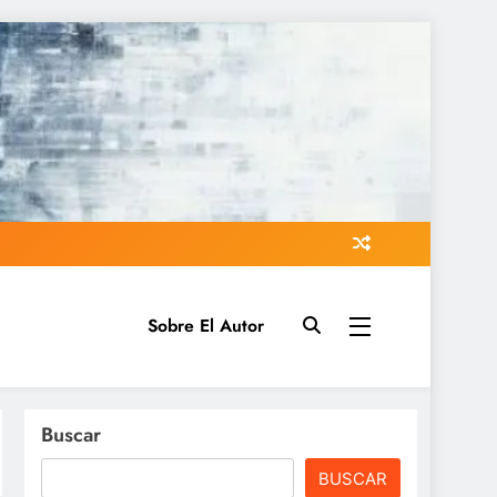
Sobre El Autor
Buscar
BUSCAR